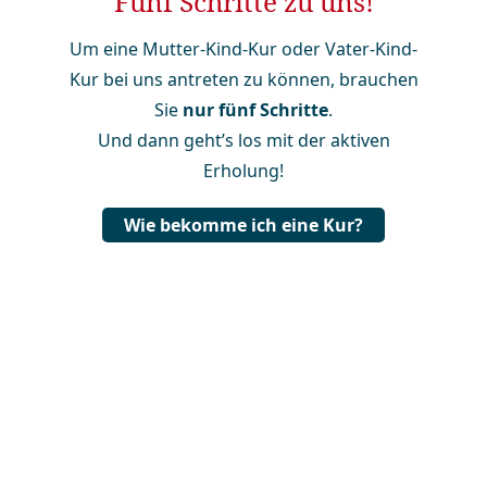
Fünf Schritte zu uns!
Um eine Mutter-Kind-Kur oder Vater-Kind-
Kur bei uns antreten zu können, brauchen
Sie
nur fünf Schritte
.
Und dann geht’s los mit der aktiven
Erholung!
Wie bekomme ich eine Kur?