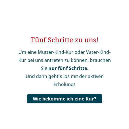
Fünf Schritte zu uns!
Um eine Mutter-Kind-Kur oder Vater-Kind-
Kur bei uns antreten zu können, brauchen
Sie
nur fünf Schritte
.
Und dann geht’s los mit der aktiven
Erholung!
Wie bekomme ich eine Kur?