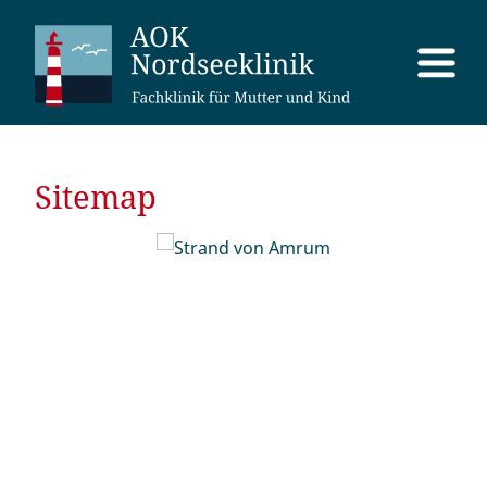
Sitemap