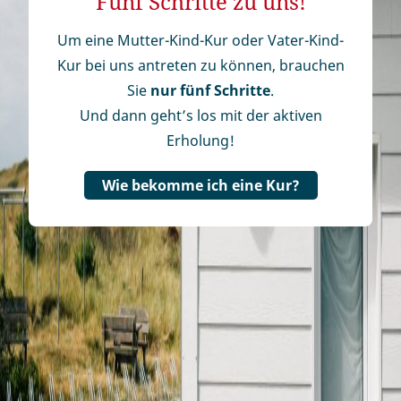
Fünf Schritte zu uns!
Um eine Mutter-Kind-Kur oder Vater-Kind-
Kur bei uns antreten zu können, brauchen
Sie
nur fünf Schritte
.
Und dann geht’s los mit der aktiven
Erholung!
Wie bekomme ich eine Kur?