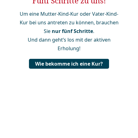
Fünf Schritte zu uns!
Um eine Mutter-Kind-Kur oder Vater-Kind-
Kur bei uns antreten zu können, brauchen
Sie
nur fünf Schritte
.
Und dann geht’s los mit der aktiven
Erholung!
Wie bekomme ich eine Kur?