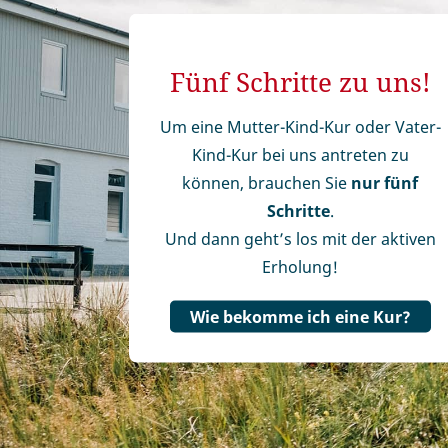
Fünf Schritte zu uns!
Um eine Mutter-Kind-Kur oder Vater-
Kind-Kur bei uns antreten zu
können, brauchen Sie
nur fünf
Schritte
.
Und dann geht’s los mit der aktiven
Erholung!
Wie bekomme ich eine Kur?