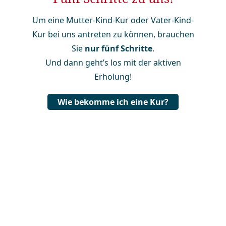
Um eine Mutter-Kind-Kur oder Vater-Kind-
Kur bei uns antreten zu können, brauchen
Sie
nur fünf Schritte
.
Und dann geht’s los mit der aktiven
Erholung!
Wie bekomme ich eine Kur?