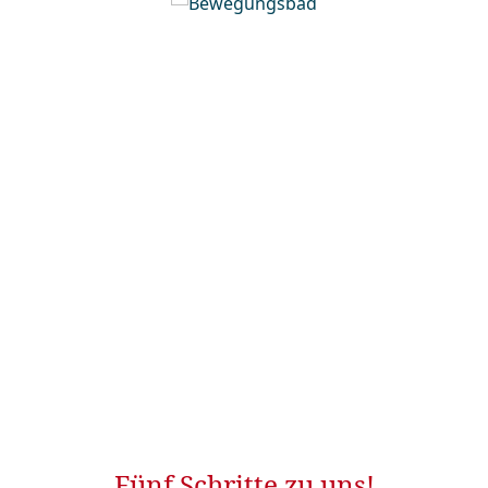
Fünf Schritte zu uns!