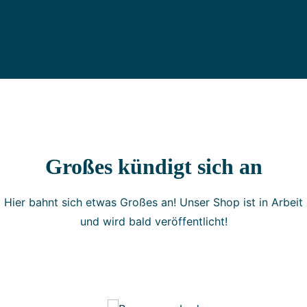
Großes kündigt sich an
Hier bahnt sich etwas Großes an! Unser Shop ist in Arbeit
und wird bald veröffentlicht!