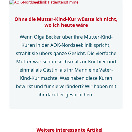
Ohne die Mutter-Kind-Kur wüsste ich nicht,
wo ich heute wäre
Wenn Olga Becker über ihre Mutter-Kind-
Kuren in der AOK-Nordseeklinik spricht,
strahlt sie übers ganze Gesicht. Die vierfache
Mutter war schon sechsmal zur Kur hier und
einmal als Gästin, als ihr Mann eine Vater-
Kind-Kur machte. Was haben diese Kuren
bewirkt und für sie verändert? Wir haben mit
ihr darüber gesprochen.
Weitere interessante Artikel