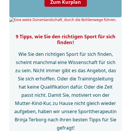
Zum Kurplan
9 Tipps, wie Sie den richtigen Sport für sich
finden!
Wie Sie den richtigen Sport für sich finden,
scheint manchmal eine Wissenschaft für sich
zu sein. Nicht immer gibt es das Angebot, das
Sie sich erhoffen. Oder die Trainingsleitung
hat keine Qualifikation dafür. Oder die Zeit
passt nicht. Damit Sie, motiviert von der
Mutter-Kind-Kur, zu Hause nicht gleich wieder
aufgeben, haben wir unsere Sporttherapeutin
Brinja Terborg nach ihren besten Tipps für Sie
gefragt!