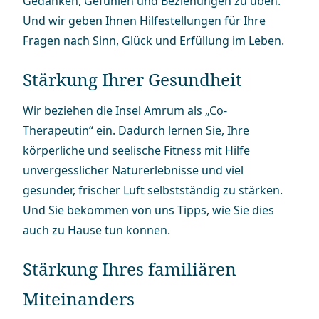
Gedanken, Gefühlen und Beziehungen zu üben.
Und wir geben Ihnen Hilfe­stellungen für Ihre
Fragen nach Sinn, Glück und Erfüllung im Leben.
Stärkung Ihrer Gesundheit
Wir beziehen die Insel Amrum als „Co-
Therapeutin“ ein. Dadurch lernen Sie, Ihre
körperliche und seelische Fitness mit Hilfe
unvergesslicher Natur­erleb­nisse und viel
gesunder, frischer Luft selbstständig zu stärken.
Und Sie bekommen von uns Tipps, wie Sie dies
auch zu Hause tun können.
Stärkung Ihres familiären
Miteinanders