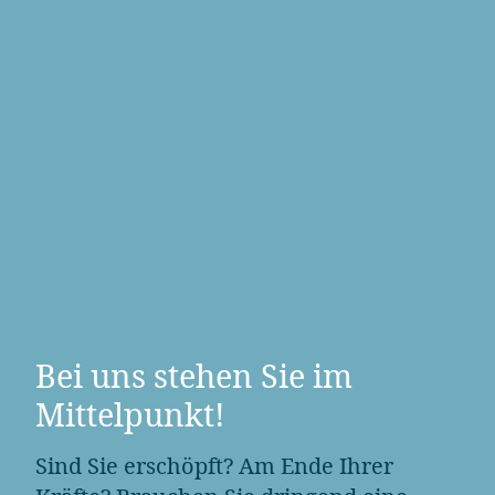
Bei uns stehen Sie im
Mittelpunkt!
Sind Sie erschöpft? Am Ende Ihrer