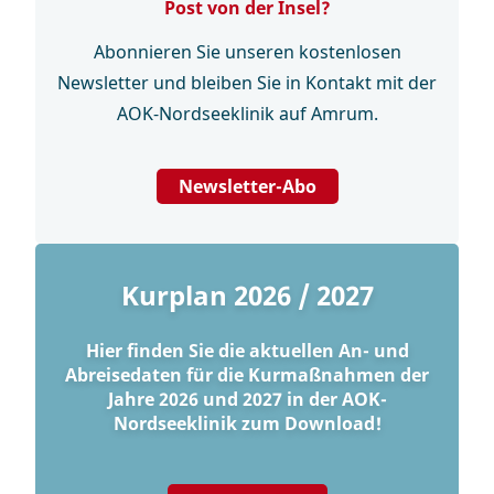
Post von der Insel?
Abonnieren Sie unseren kostenlosen
Newsletter und bleiben Sie in Kontakt mit der
AOK-Nordseeklinik auf Amrum.
Newsletter-Abo
Kurplan 2026 / 2027
Hier finden Sie die aktuellen An- und
Abreisedaten für die Kurmaßnahmen der
Jahre 2026 und 2027 in der AOK-
Nordseeklinik zum Download!