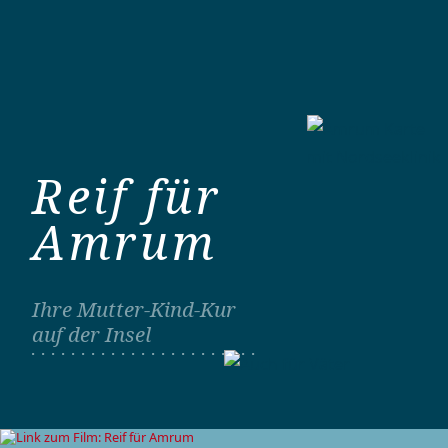
Reif für
Amrum
Ihre Mutter-Kind-Kur
auf der Insel