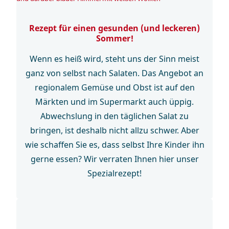
Rezept für einen gesunden (und leckeren)
Sommer!
Wenn es heiß wird, steht uns der Sinn meist
ganz von selbst nach Salaten. Das Angebot an
regionalem Gemüse und Obst ist auf den
Märkten und im Supermarkt auch üppig.
Abwechslung in den täglichen Salat zu
bringen, ist deshalb nicht allzu schwer. Aber
wie schaffen Sie es, dass selbst Ihre Kinder ihn
gerne essen? Wir verraten Ihnen hier unser
Spezialrezept!