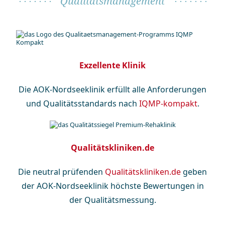
Qualitätsmanagement
Exzellente Klinik
Die AOK-Nordseeklinik erfüllt alle Anforderungen
und Qualitäts­standards nach
IQMP-kompakt
.
Qualitätskliniken.de
Die neutral prüfenden
Qualitätskliniken.de
geben
der AOK-Nordseeklinik höchste Bewertungen in
der Qualitätsmessung.