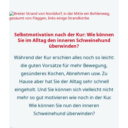
Selbstmotivation nach der Kur: Wie können
Sie im Alltag den inneren Schweinehund
überwinden?
Während der Kur erschien alles noch so leicht:
die guten Vorsätze für mehr Bewegung,
gesünderes Kochen, Abnehmen usw. Zu
Hause aber hat Sie der Alltag sehr schnell
eingeholt. Und Sie können sich vielleicht nicht
mehr so gut motivieren wie noch in der Kur.
Wie können Sie nun den inneren
Schweinehund überwinden?