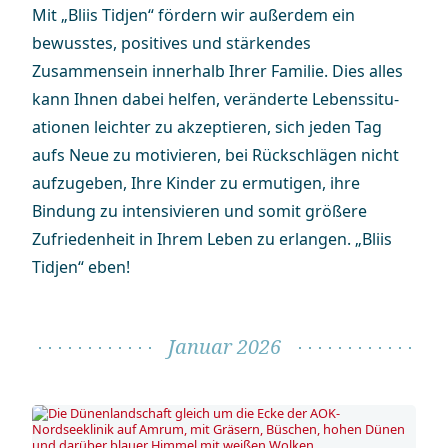
Mit „Bliis Tidjen“ fördern wir außerdem ein
bewusstes, positives und stärkendes
Zusammensein innerhalb Ihrer Familie. Dies alles
kann Ihnen dabei helfen, veränderte Lebens­situ­
ationen leichter zu akzeptieren, sich jeden Tag
aufs Neue zu motivieren, bei Rückschlägen nicht
aufzugeben, Ihre Kinder zu ermutigen, ihre
Bindung zu intensivieren und somit größere
Zufriedenheit in Ihrem Leben zu erlangen. „Bliis
Tidjen“ eben!
Januar 2026