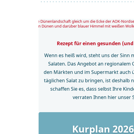
Rezept für einen gesunden (und
Wenn es heiß wird, steht uns der Sinn 
Salaten. Das Angebot an regionalem 
den Märkten und im Supermarkt auch ü
täglichen Salat zu bringen, ist deshalb n
schaffen Sie es, dass selbst Ihre Kin
verraten Ihnen hier unser 
Kurplan 2026