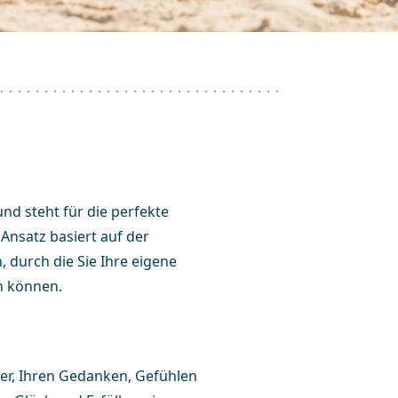
und steht für die perfekte
 Ansatz basiert auf der
 durch die Sie Ihre eigene
n können.
er, Ihren Gedanken, Gefühlen