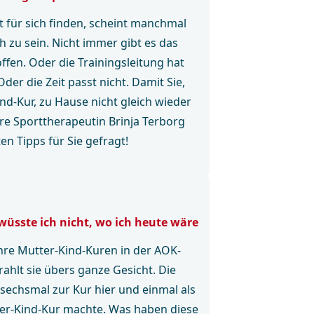
t für sich finden, scheint manchmal
h zu sein. Nicht immer gibt es das
ffen. Oder die Trainingsleitung hat
Oder die Zeit passt nicht. Damit Sie,
nd-Kur, zu Hause nicht gleich wieder
re Sporttherapeutin Brinja Terborg
en Tipps für Sie gefragt!
üsste ich nicht, wo ich heute wäre
hre Mutter-Kind-Kuren in der AOK-
rahlt sie übers ganze Gesicht. Die
sechsmal zur Kur hier und einmal als
ater-Kind-Kur machte. Was haben diese